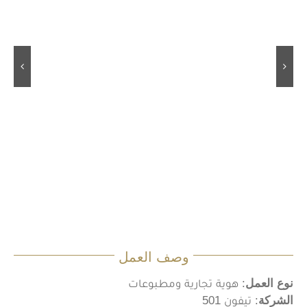
وصف العمل
نوع العمل
: هوية تجارية ومطبوعات
الشركة
: تيفون 501