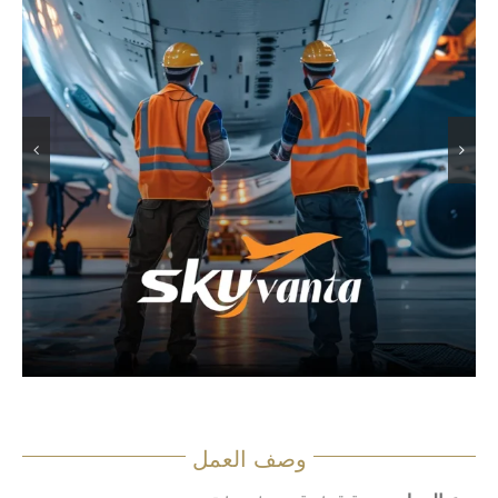
وصف العمل