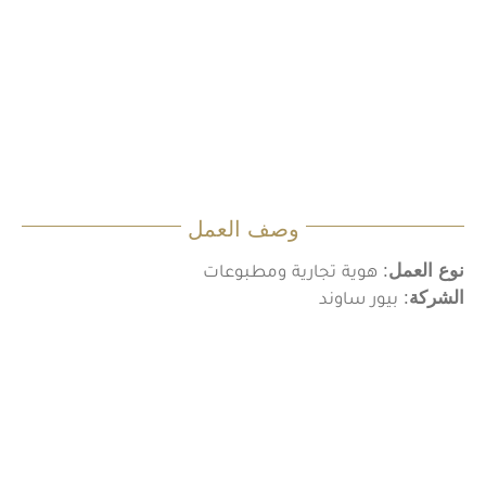
وصف العمل
نوع العمل
: هوية تجارية ومطبوعات
الشركة
: بيور ساوند