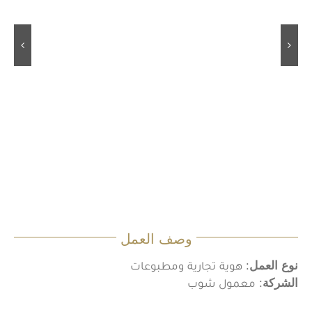
وصف العمل
نوع العمل
: هوية تجارية ومطبوعات
الشركة
: معمول شوب