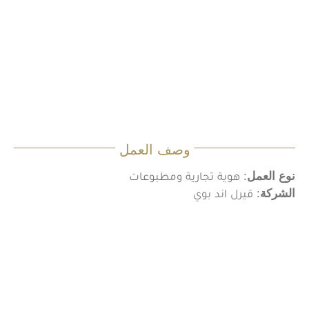
وصف العمل
نوع العمل
: هوية تجارية ومطبوعات
الشركة
: قيرل اند بوي