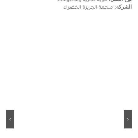
الشركة
: ملحمة الجزيرة الخضراء