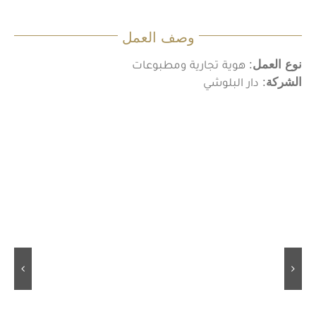
وصف العمل
نوع العمل
: هوية تجارية ومطبوعات
الشركة
: دار البلوشي