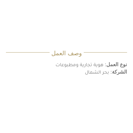
وصف العمل
نوع العمل
: هوية تجارية ومطبوعات
الشركة
: بحر الشمال