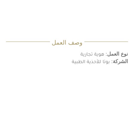
وصف العمل
نوع العمل
: هوية تجارية
الشركة
: بوتا للأحذية الطبية