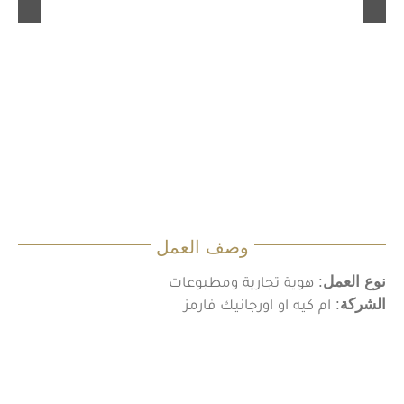
وصف العمل
نوع العمل
: هوية تجارية ومطبوعات
الشركة
: ام كيه او اورجانيك فارمز