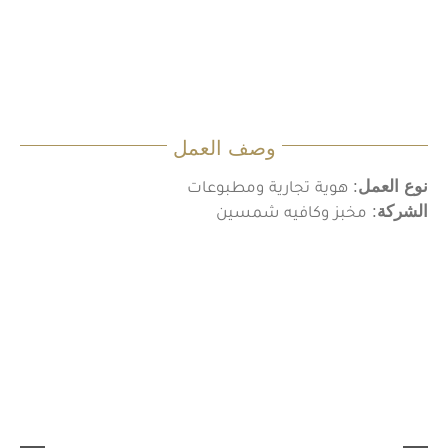
وصف العمل
نوع العمل
: هوية تجارية ومطبوعات
الشركة
: مخبز وكافيه شمسين