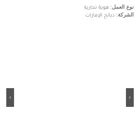
نوع العمل
: هوية تجارية
الشركة
: ذبائح الإمارات