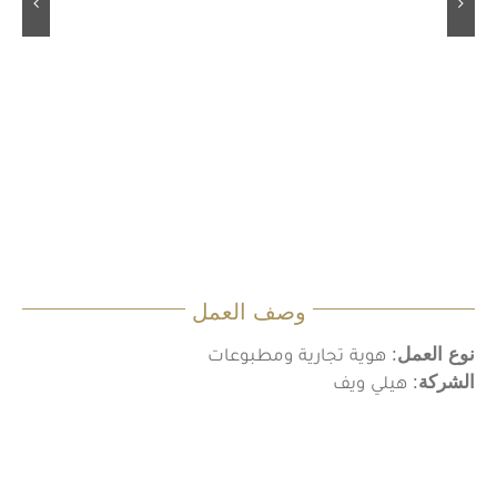
وصف العمل
نوع العمل
: هوية تجارية ومطبوعات
الشركة
: هيلي ويف