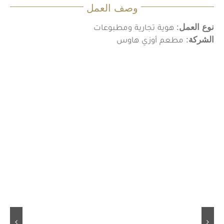
وصف العمل
نوع العمل
: هوية تجارية ومطبوعات
الشركة
: مطعم أوزي هاوس