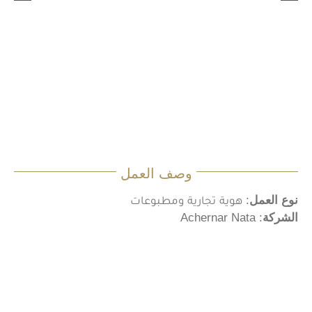
وصف العمل
نوع العمل
: هوية تجارية ومطبوعات
الشركة
: Achernar Nata