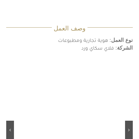
وصف العمل
نوع العمل
: هوية تجارية ومطبوعات
الشركة
: فلاي سكاي ورد