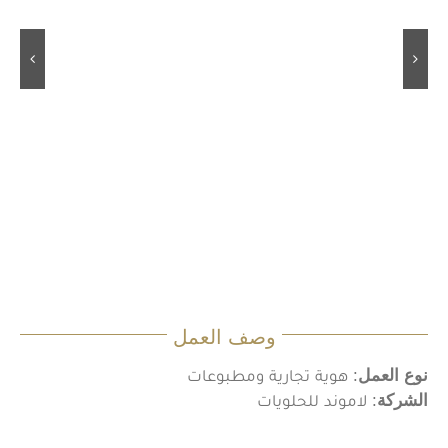
وصف العمل
نوع العمل
: هوية تجارية ومطبوعات
الشركة
: لاموند للحلويات