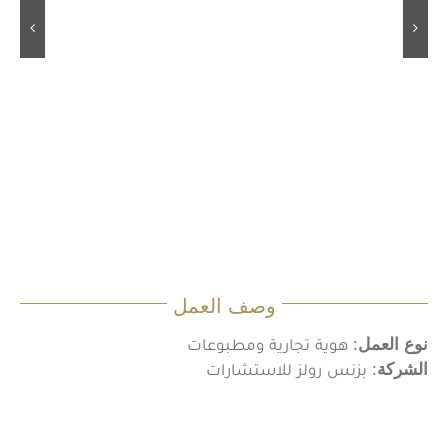
وصف العمل
نوع العمل
: هوية تجارية ومطبوعات
الشركة
: بزنس رولز للاستشارات