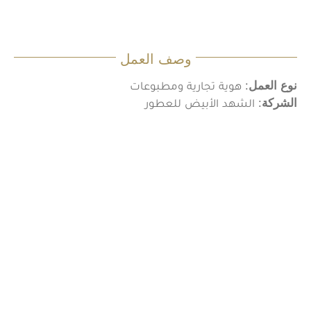
وصف العمل
نوع العمل
: هوية تجارية ومطبوعات
الشركة
: الشهد الأبيض للعطور