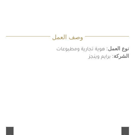
وصف العمل
نوع العمل
: هوية تجارية ومطبوعات
الشركة
: برايم وينجز