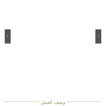
وصف العمل