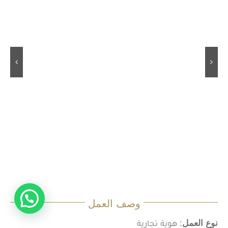
Welcome | أهلاً بكم
وصف العمل
نوع العمل
: هوية تجارية