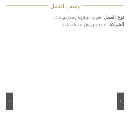
وصف العمل
نوع العمل
: هوية تجارية ومطبوعات
الشركة
: فليكس ون سوليوشنز