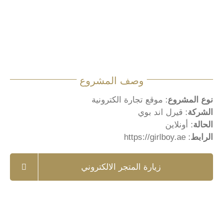
وصف المشروع
نوع المشروع
: موقع تجارة الكترونية
الشركة
: قيرل اند بوي
الحالة
: أونلاين
الرابط
:
https://girlboy.ae
زيارة المتجر الالكتروني