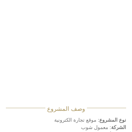
وصف المشروع
نوع المشروع
: موقع تجارة الكترونية
الشركة
: معمول شوب