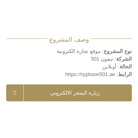
وصف المشروع
نوع المشروع
: موقع تجارة الكترونية
الشركة
: تيفون 501
الحالة
: أونلاين
الرابط
:
https://typhoon501.ae
زيارة المتجر الالكتروني