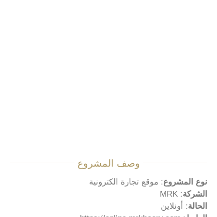
وصف المشروع
نوع المشروع
: موقع تجارة الكترونية
الشركة
: MRK
الحالة
: أونلاين