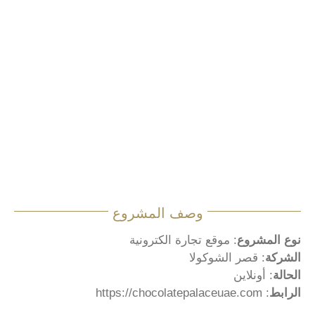
وصف المشروع
نوع المشروع
: موقع تجارة الكترونية
الشركة
: قصر الشوكولا
الحالة
: أونلاين
الرابط
:
https://chocolatepalaceuae.com