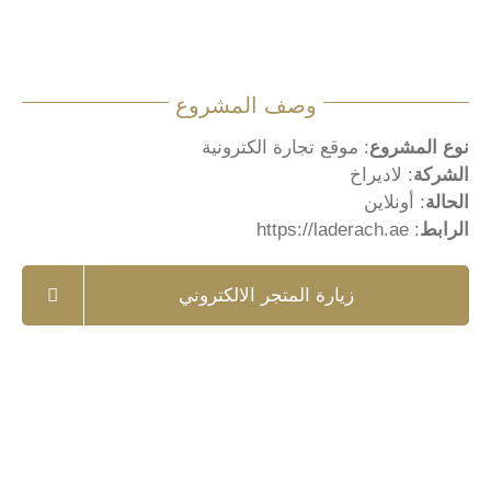
وصف المشروع
نوع المشروع
: موقع تجارة الكترونية
الشركة
: لاديراخ
الحالة
: أونلاين
الرابط
:
https://laderach.ae
زيارة المتجر الالكتروني