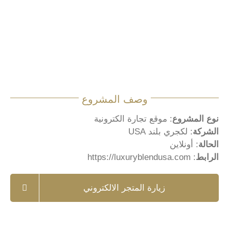
وصف المشروع
نوع المشروع
: موقع تجارة الكترونية
الشركة
: لكجري بلند USA
الحالة
: أونلاين
الرابط
:
https://luxuryblendusa.com
زيارة المتجر الالكتروني