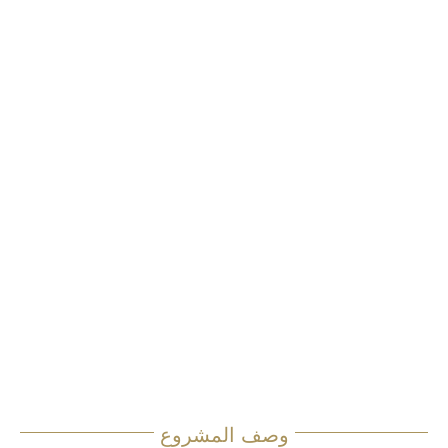
وصف المشروع